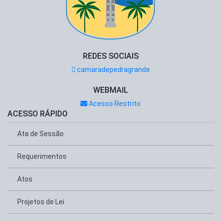
REDES SOCIAIS
camaradepedragrande
WEBMAIL
Acesso Restrito
ACESSO RÁPIDO
Ata de Sessão
Requerimentos
Atos
Projetos de Lei