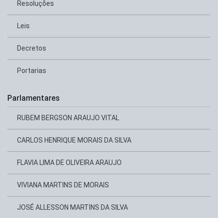
Resoluções
Leis
Decretos
Portarias
Parlamentares
RUBEM BERGSON ARAUJO VITAL
CARLOS HENRIQUE MORAIS DA SILVA
FLAVIA LIMA DE OLIVEIRA ARAUJO
VIVIANA MARTINS DE MORAIS
JOSÉ ALLESSON MARTINS DA SILVA