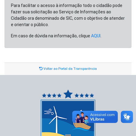
Para facilitar o acesso à informação todo o cidadão pode
fazer sua solicitação ao Serviço de Informações ao
Cidadão ora denominado de SIC, com o objetivo de atender
e orientar o público.
Em caso de dúvida na informação, clique
AQUI
.
Voltar ao Portal da Transparência