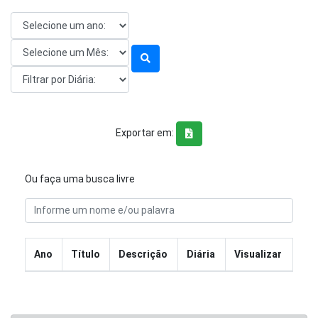
Exportar em:
Ou faça uma busca livre
Ano
Título
Descrição
Diária
Visualizar