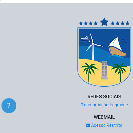
-
REDES SOCIAIS
?
camaradepedragrande
WEBMAIL
Acesso Restrito