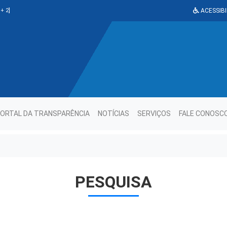
+ 2]
ACESSIBI
ORTAL DA TRANSPARÊNCIA
NOTÍCIAS
SERVIÇOS
FALE CONOSC
PESQUISA