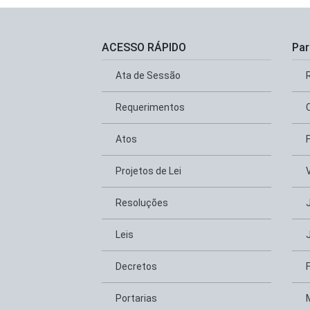
ACESSO RÁPIDO
Par
Ata de Sessão
Requerimentos
Atos
Projetos de Lei
Resoluções
Leis
Decretos
Portarias