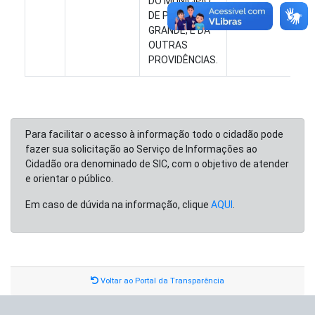
DO MUNICÍPIO
DE PEDRA
GRANDE, E DÁ
OUTRAS
PROVIDÊNCIAS.
Para facilitar o acesso à informação todo o cidadão pode
fazer sua solicitação ao Serviço de Informações ao
Cidadão ora denominado de SIC, com o objetivo de atender
e orientar o público.
Em caso de dúvida na informação, clique
AQUI
.
Voltar ao Portal da Transparência