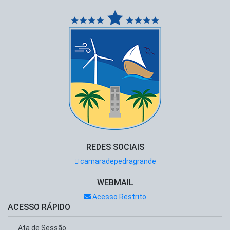
REDES SOCIAIS
camaradepedragrande
WEBMAIL
Acesso Restrito
ACESSO RÁPIDO
Ata de Sessão