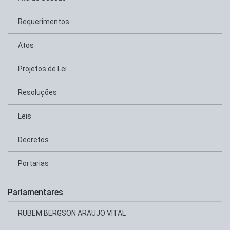
Requerimentos
Atos
Projetos de Lei
Resoluções
Leis
Decretos
Portarias
Parlamentares
RUBEM BERGSON ARAUJO VITAL