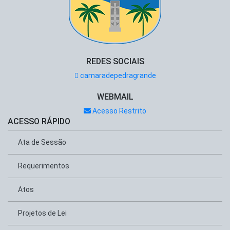
REDES SOCIAIS
camaradepedragrande
WEBMAIL
Acesso Restrito
ACESSO RÁPIDO
Ata de Sessão
Requerimentos
Atos
Projetos de Lei