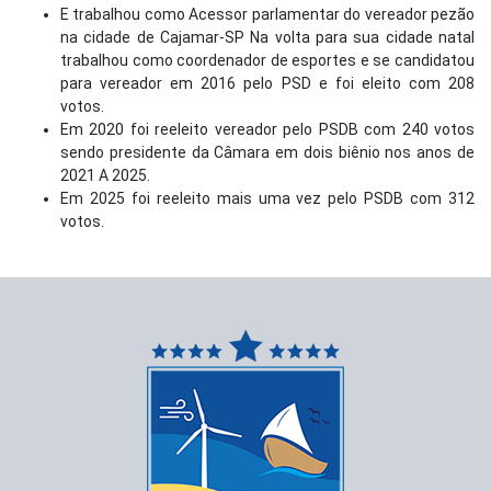
E trabalhou como Acessor parlamentar do vereador pezão
na cidade de Cajamar-SP Na volta para sua cidade natal
trabalhou como coordenador de esportes e se candidatou
para vereador em 2016 pelo PSD e foi eleito com 208
votos.
Em 2020 foi reeleito vereador pelo PSDB com 240 votos
sendo presidente da Câmara em dois biênio nos anos de
2021 A 2025.
Em 2025 foi reeleito mais uma vez pelo PSDB com 312
votos.