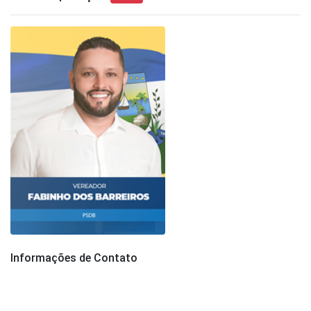
Informações de Contato