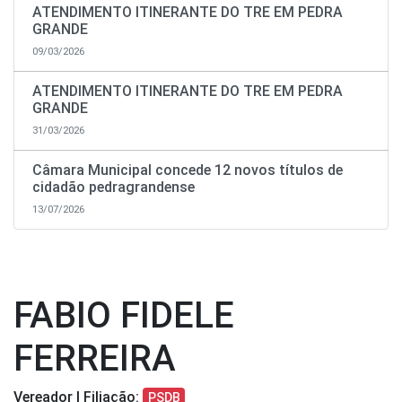
ATENDIMENTO ITINERANTE DO TRE EM PEDRA
GRANDE
09/03/2026
ATENDIMENTO ITINERANTE DO TRE EM PEDRA
GRANDE
31/03/2026
Câmara Municipal concede 12 novos títulos de
cidadão pedragrandense
13/07/2026
FABIO FIDELE
FERREIRA
Vereador | Filiação:
PSDB