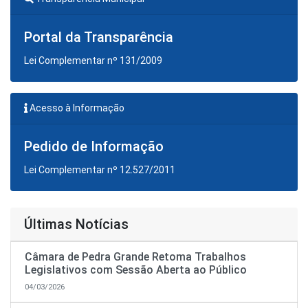
Portal da Transparência
Lei Complementar nº 131/2009
Acesso à Informação
Pedido de Informação
Lei Complementar nº 12.527/2011
Últimas Notícias
Câmara de Pedra Grande Retoma Trabalhos
Legislativos com Sessão Aberta ao Público
04/03/2026