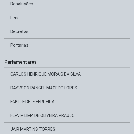
Resoluções
Leis
Decretos
Portarias
Parlamentares
CARLOS HENRIQUE MORAIS DA SILVA
DAYVSON RANGEL MACEDO LOPES
FABIO FIDELE FERREIRA
FLAVIA LIMA DE OLIVEIRA ARAUJO
JAIR MARTINS TORRES