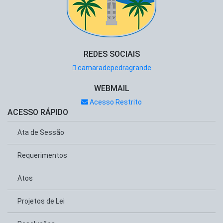
REDES SOCIAIS
camaradepedragrande
WEBMAIL
Acesso Restrito
ACESSO RÁPIDO
Ata de Sessão
Requerimentos
Atos
Projetos de Lei