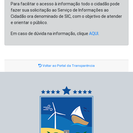
Para facilitar o acesso à informação todo o cidadão pode
fazer sua solicitação ao Serviço de Informações ao
Cidadão ora denominado de SIC, com o objetivo de atender
e orientar o público.
Em caso de dúvida na informação, clique
AQUI
.
Voltar ao Portal da Transparência