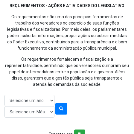
REQUERIMENTOS - AÇÕES E ATIVIDADES DO LEGISLATIVO
Os requerimentos são uma das principais ferramentas de
trabalho dos vereadores no exercício de suas funções
legislativas e fiscalizadoras. Por meio deles, os parlamentares
podem solicitar informações, propor ações ou cobrar medidas
do Poder Executivo, contribuindo para a transparência e o bom
funcionamento da administração pública municipal.
Os requerimentos fortalecem a fiscalização e a
representatividade, permitindo que os vereadores cumpram seu
papel de intermediários entre a população e o governo. Além
disso, garantem que a gestão pública seja transparente e
atenda às demandas da sociedade.