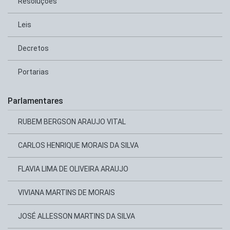
Resoluções
Leis
Decretos
Portarias
Parlamentares
RUBEM BERGSON ARAUJO VITAL
CARLOS HENRIQUE MORAIS DA SILVA
FLAVIA LIMA DE OLIVEIRA ARAUJO
VIVIANA MARTINS DE MORAIS
JOSÉ ALLESSON MARTINS DA SILVA