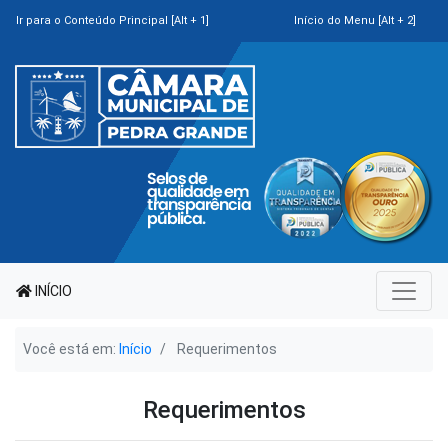
Ir para o Conteúdo Principal [Alt + 1]
Início do Menu [Alt + 2]
INÍCIO
Você está em:
Início
Requerimentos
Requerimentos