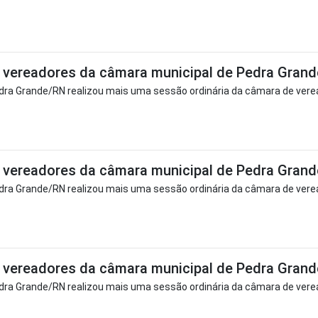
vereadores da câmara municipal de Pedra Grande,
ra Grande/RN realizou mais uma sessão ordinária da câmara de verea
vereadores da câmara municipal de Pedra Grande,
ra Grande/RN realizou mais uma sessão ordinária da câmara de verea
vereadores da câmara municipal de Pedra Grande,
ra Grande/RN realizou mais uma sessão ordinária da câmara de verea