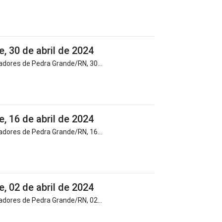
 30 de abril de 2024
dores de Pedra Grande/RN, 30...
 16 de abril de 2024
dores de Pedra Grande/RN, 16...
 02 de abril de 2024
dores de Pedra Grande/RN, 02...