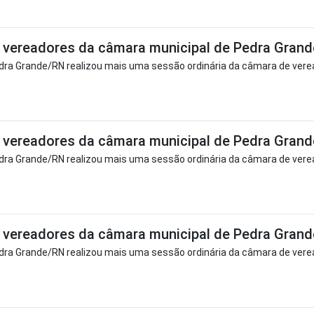
vereadores da câmara municipal de Pedra Grand
ra Grande/RN realizou mais uma sessão ordinária da câmara de verea
vereadores da câmara municipal de Pedra Grand
ra Grande/RN realizou mais uma sessão ordinária da câmara de verea
vereadores da câmara municipal de Pedra Grand
ra Grande/RN realizou mais uma sessão ordinária da câmara de verea