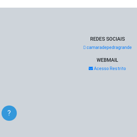
REDES SOCIAIS
camaradepedragrande
WEBMAIL
Acesso Restrito
?