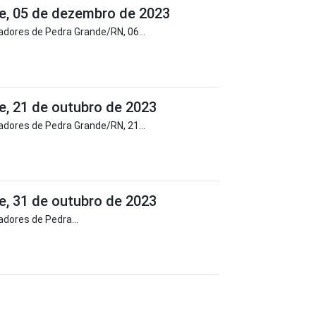
e, 05 de dezembro de 2023
dores de Pedra Grande/RN, 06...
, 21 de outubro de 2023
dores de Pedra Grande/RN, 21...
, 31 de outubro de 2023
dores de Pedra...