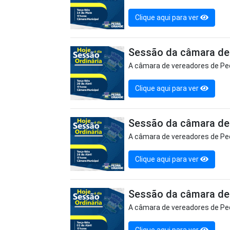
Clique aqui para ver
Sessão da câmara de 
A câmara de vereadores de Ped
Clique aqui para ver
Sessão da câmara de 
A câmara de vereadores de Ped
Clique aqui para ver
Sessão da câmara de 
A câmara de vereadores de Ped