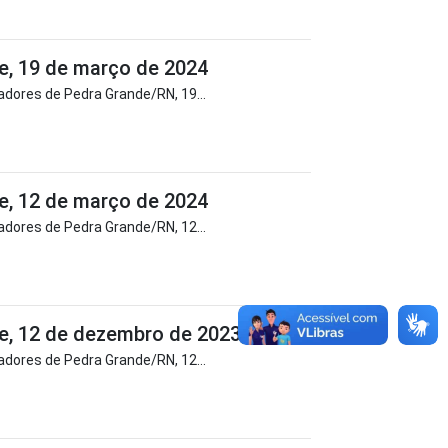
e, 19 de março de 2024
dores de Pedra Grande/RN, 19...
e, 12 de março de 2024
dores de Pedra Grande/RN, 12...
e, 12 de dezembro de 2023
dores de Pedra Grande/RN, 12...