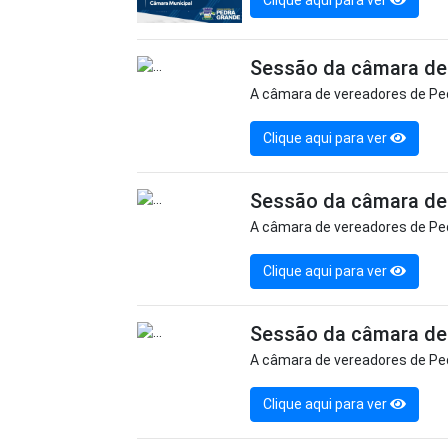
Clique aqui para ver
Sessão da câmara de 
A câmara de vereadores de Ped
Clique aqui para ver
Sessão da câmara de 
A câmara de vereadores de Ped
Clique aqui para ver
Sessão da câmara de 
A câmara de vereadores de Ped
Clique aqui para ver