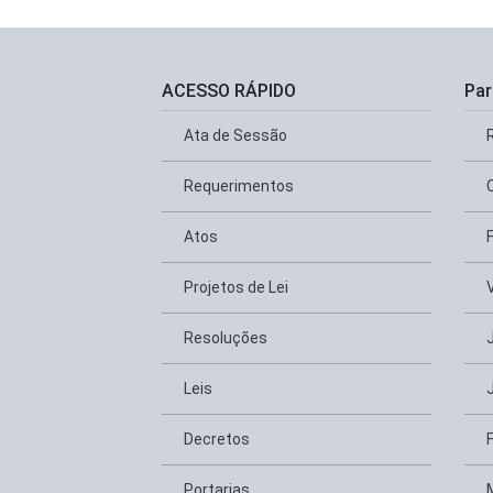
ACESSO RÁPIDO
Par
Ata de Sessão
Requerimentos
Atos
Projetos de Lei
Resoluções
Leis
Decretos
Portarias