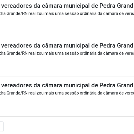
vereadores da câmara municipal de Pedra Grand
ra Grande/RN realizou mais uma sessão ordinária da câmara de verea
vereadores da câmara municipal de Pedra Grande
ra Grande/RN realizou mais uma sessão ordinária da câmara de verea
vereadores da câmara municipal de Pedra Grande
ra Grande/RN realizou mais uma sessão ordinária da câmara de verea