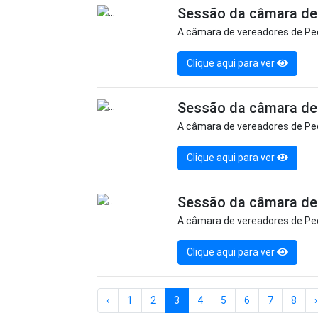
Sessão da câmara de 
A câmara de vereadores de Ped
Clique aqui para ver
Sessão da câmara de 
A câmara de vereadores de Ped
Clique aqui para ver
Sessão da câmara de 
A câmara de vereadores de Ped
Clique aqui para ver
‹
1
2
3
4
5
6
7
8
›