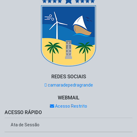
REDES SOCIAIS
camaradepedragrande
WEBMAIL
Acesso Restrito
ACESSO RÁPIDO
Ata de Sessão