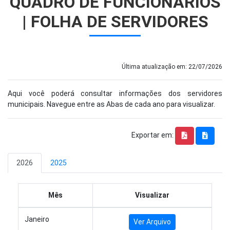
QUADRO DE FUNCIONÁRIOS
| FOLHA DE SERVIDORES
Última atualização em: 22/07/2026
Aqui você poderá consultar informações dos servidores
municipais. Navegue entre as Abas de cada ano para visualizar.
Exportar em:
2026
2025
Mês
Visualizar
Janeiro
Ver Arquivo