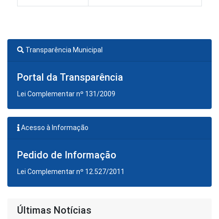
Transparência Municipal
Portal da Transparência
Lei Complementar nº 131/2009
Acesso à Informação
Pedido de Informação
Lei Complementar nº 12.527/2011
Últimas Notícias