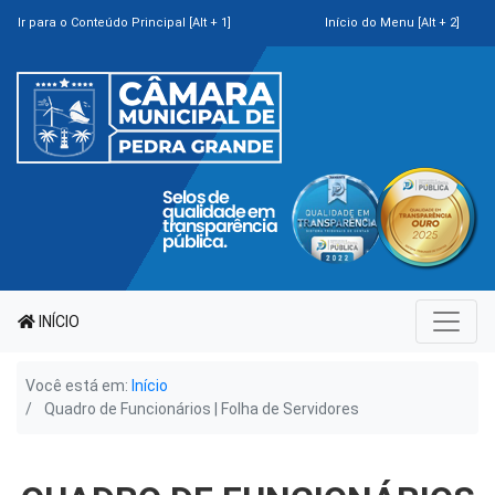
Ir para o Conteúdo Principal [Alt + 1]
Início do Menu [Alt + 2]
INÍCIO
Você está em:
Início
Quadro de Funcionários | Folha de Servidores