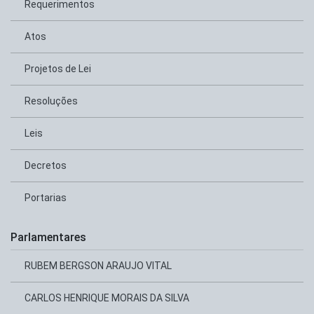
Requerimentos
Atos
Projetos de Lei
Resoluções
Leis
Decretos
Portarias
Parlamentares
RUBEM BERGSON ARAUJO VITAL
CARLOS HENRIQUE MORAIS DA SILVA