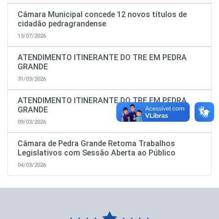
Câmara Municipal concede 12 novos títulos de
cidadão pedragrandense
13/07/2026
ATENDIMENTO ITINERANTE DO TRE EM PEDRA
GRANDE
31/03/2026
ATENDIMENTO ITINERANTE DO TRE EM PEDRA
GRANDE
09/03/2026
Câmara de Pedra Grande Retoma Trabalhos
Legislativos com Sessão Aberta ao Público
04/03/2026