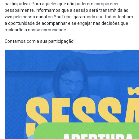
participativo. Para aqueles que não puderem comparecer
pessoalmente, informamos que a sessão será transmitida ao
vivo pelo nosso canal no YouTube, garantindo que todos tenham
a oportunidade de acompanhar e se engajar nas decisões que
moldarão a nossa comunidade.
Contamos com a sua participação!