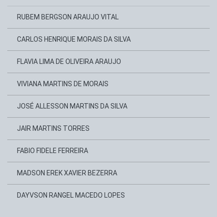
RUBEM BERGSON ARAUJO VITAL
CARLOS HENRIQUE MORAIS DA SILVA
FLAVIA LIMA DE OLIVEIRA ARAUJO
VIVIANA MARTINS DE MORAIS
JOSÉ ALLESSON MARTINS DA SILVA
JAIR MARTINS TORRES
FABIO FIDELE FERREIRA
MADSON EREK XAVIER BEZERRA
DAYVSON RANGEL MACEDO LOPES