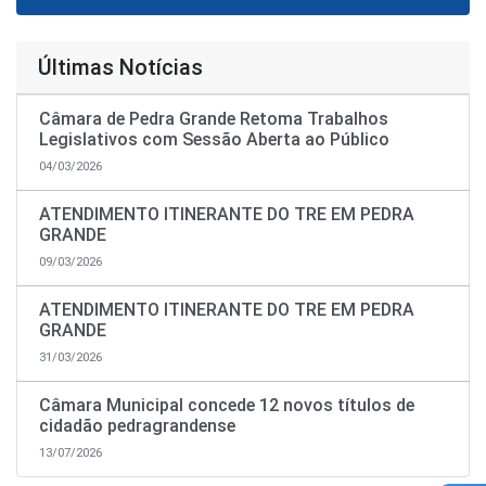
Últimas Notícias
Câmara de Pedra Grande Retoma Trabalhos
Legislativos com Sessão Aberta ao Público
04/03/2026
ATENDIMENTO ITINERANTE DO TRE EM PEDRA
GRANDE
09/03/2026
ATENDIMENTO ITINERANTE DO TRE EM PEDRA
GRANDE
31/03/2026
Câmara Municipal concede 12 novos títulos de
cidadão pedragrandense
13/07/2026