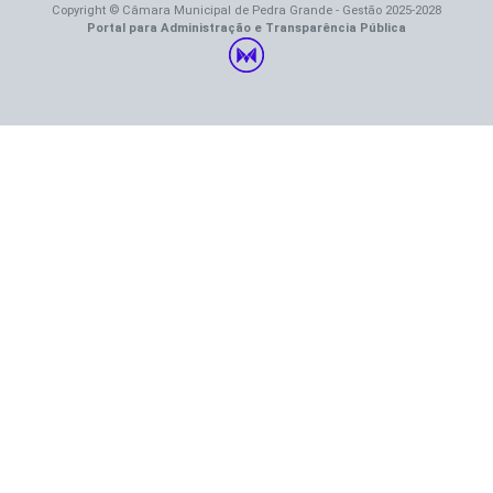
Copyright © Câmara Municipal de Pedra Grande - Gestão 2025-2028
Portal para Administração e Transparência Pública