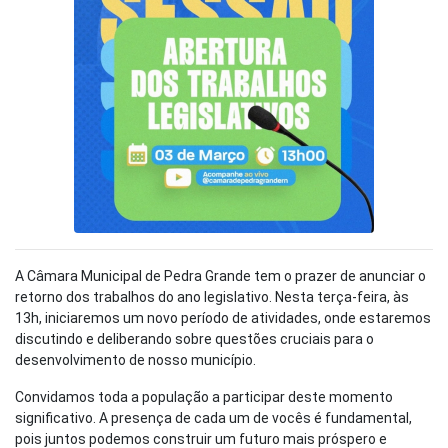
A Câmara Municipal de Pedra Grande tem o prazer de anunciar o
retorno dos trabalhos do ano legislativo. Nesta terça-feira, às
13h, iniciaremos um novo período de atividades, onde estaremos
discutindo e deliberando sobre questões cruciais para o
desenvolvimento de nosso município.
Convidamos toda a população a participar deste momento
significativo. A presença de cada um de vocês é fundamental,
pois juntos podemos construir um futuro mais próspero e