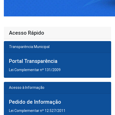
Acesso Rápido
Transparência Municipal
Portal Transparência
Lei Complementar nº 131/2009
Acesso à Informação
Pedido de Informação
Lei Complementar nº 12.527/2011