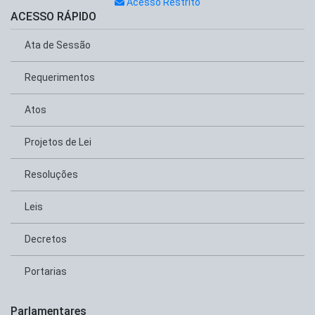
Acesso Restrito
ACESSO RÁPIDO
Ata de Sessão
Requerimentos
Atos
Projetos de Lei
Resoluções
Leis
Decretos
Portarias
Parlamentares