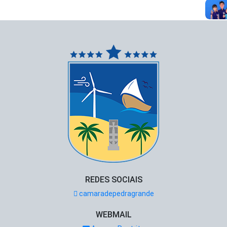
REDES SOCIAIS
camaradepedragrande
WEBMAIL