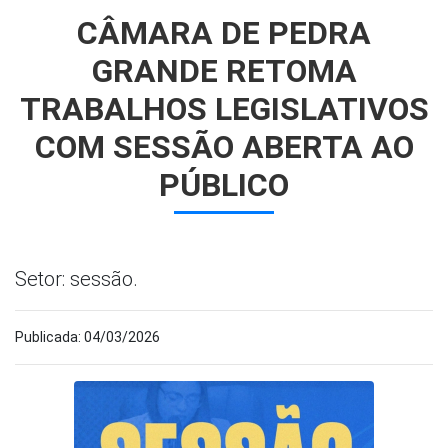
CÂMARA DE PEDRA
GRANDE RETOMA
TRABALHOS LEGISLATIVOS
COM SESSÃO ABERTA AO
PÚBLICO
Setor: sessão.
Publicada: 04/03/2026