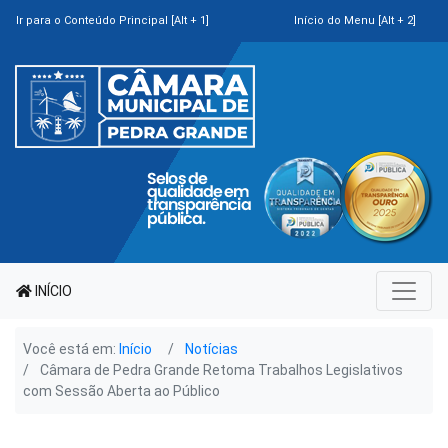
Ir para o Conteúdo Principal [Alt + 1]
Início do Menu [Alt + 2]
INÍCIO
Você está em:
Início
Notícias
Câmara de Pedra Grande Retoma Trabalhos Legislativos
com Sessão Aberta ao Público