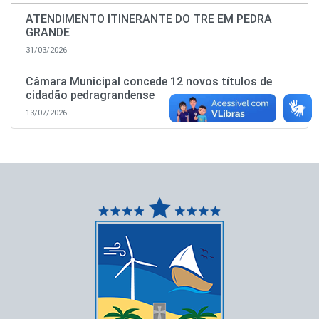
ATENDIMENTO ITINERANTE DO TRE EM PEDRA
GRANDE
31/03/2026
Câmara Municipal concede 12 novos títulos de
cidadão pedragrandense
13/07/2026