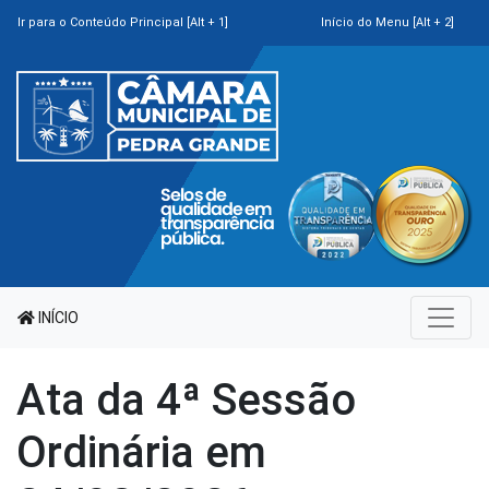
Ir para o Conteúdo Principal [Alt + 1]
Início do Menu [Alt + 2]
INÍCIO
Ata da 4ª Sessão
Ordinária em