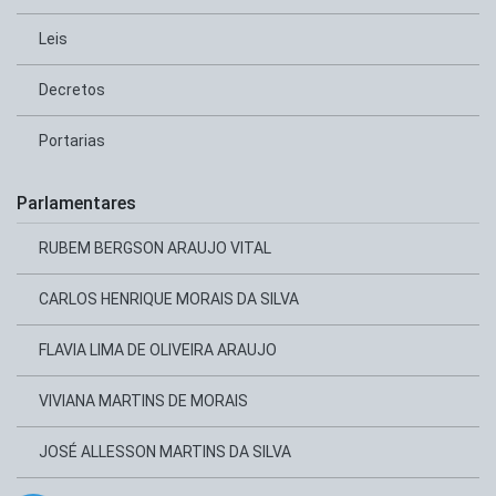
Leis
Decretos
Portarias
Parlamentares
RUBEM BERGSON ARAUJO VITAL
CARLOS HENRIQUE MORAIS DA SILVA
FLAVIA LIMA DE OLIVEIRA ARAUJO
VIVIANA MARTINS DE MORAIS
JOSÉ ALLESSON MARTINS DA SILVA