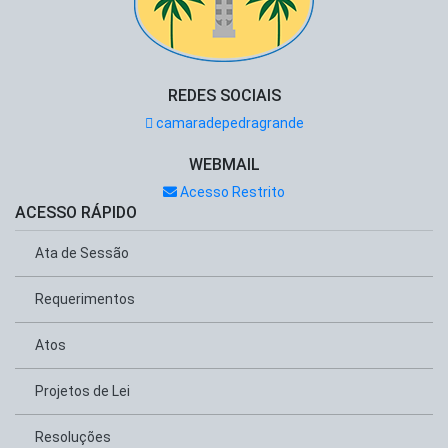
REDES SOCIAIS
camaradepedragrande
WEBMAIL
Acesso Restrito
ACESSO RÁPIDO
Ata de Sessão
Requerimentos
Atos
Projetos de Lei
Resoluções