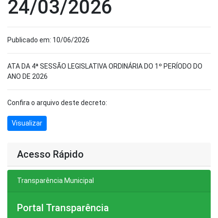
24/03/2026
Publicado em: 10/06/2026
ATA DA 4ª SESSÃO LEGISLATIVA ORDINÁRIA DO 1º PERÍODO DO
ANO DE 2026
Confira o arquivo deste decreto:
Visualizar
Acesso Rápido
Transparência Municipal
Portal Transparência