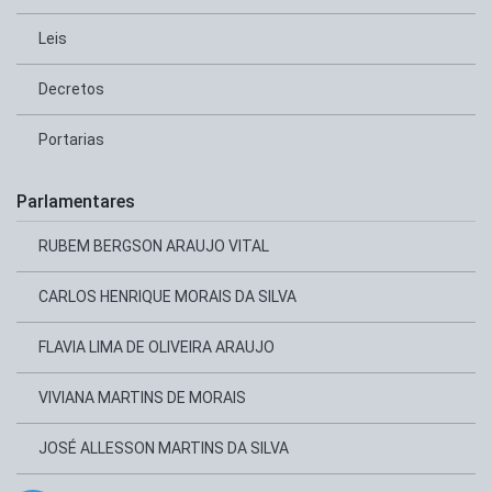
Leis
Decretos
Portarias
Parlamentares
RUBEM BERGSON ARAUJO VITAL
CARLOS HENRIQUE MORAIS DA SILVA
FLAVIA LIMA DE OLIVEIRA ARAUJO
VIVIANA MARTINS DE MORAIS
JOSÉ ALLESSON MARTINS DA SILVA