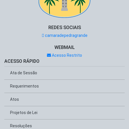
REDES SOCIAIS
camaradepedragrande
WEBMAIL
Acesso Restrito
ACESSO RÁPIDO
Ata de Sessão
Requerimentos
Atos
Projetos de Lei
Resoluções