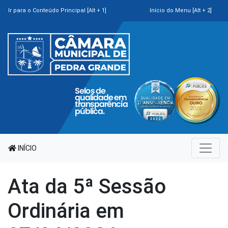
Ir para o Conteúdo Principal [Alt + 1]
Início do Menu [Alt + 2]
INÍCIO
Ata da 5ª Sessão
Ordinária em