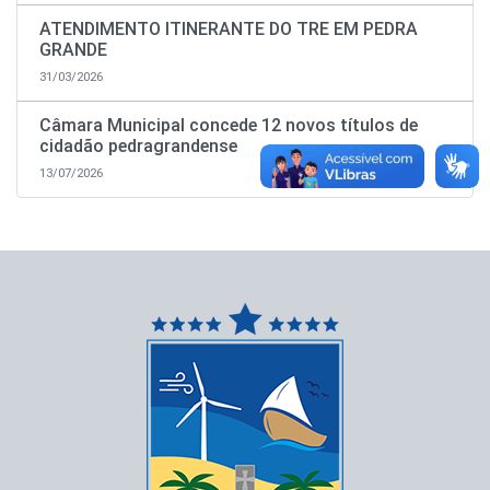
ATENDIMENTO ITINERANTE DO TRE EM PEDRA
GRANDE
31/03/2026
Câmara Municipal concede 12 novos títulos de
cidadão pedragrandense
13/07/2026