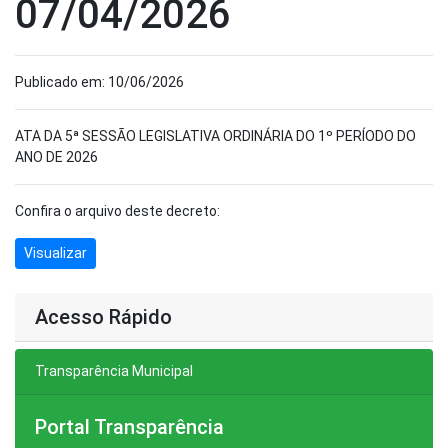
07/04/2026
Publicado em: 10/06/2026
ATA DA 5ª SESSÃO LEGISLATIVA ORDINÁRIA DO 1º PERÍODO DO
ANO DE 2026
Confira o arquivo deste decreto:
Visualizar
Acesso Rápido
Transparência Municipal
Portal Transparência