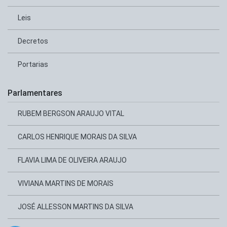
Leis
Decretos
Portarias
Parlamentares
RUBEM BERGSON ARAUJO VITAL
CARLOS HENRIQUE MORAIS DA SILVA
FLAVIA LIMA DE OLIVEIRA ARAUJO
VIVIANA MARTINS DE MORAIS
JOSÉ ALLESSON MARTINS DA SILVA