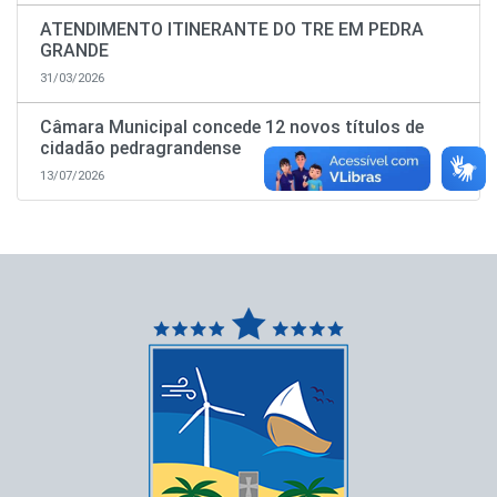
ATENDIMENTO ITINERANTE DO TRE EM PEDRA
GRANDE
31/03/2026
Câmara Municipal concede 12 novos títulos de
cidadão pedragrandense
13/07/2026