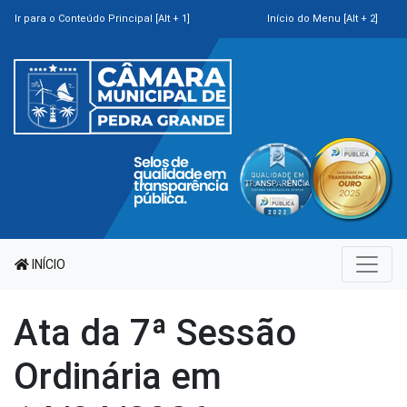
Ir para o Conteúdo Principal [Alt + 1]
Início do Menu [Alt + 2]
INÍCIO
Ata da 7ª Sessão
Ordinária em