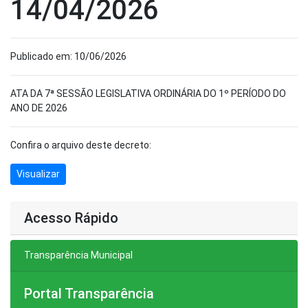
14/04/2026
Publicado em: 10/06/2026
ATA DA 7ª SESSÃO LEGISLATIVA ORDINÁRIA DO 1º PERÍODO DO
ANO DE 2026
Confira o arquivo deste decreto:
Visualizar
Acesso Rápido
Transparência Municipal
Portal Transparência