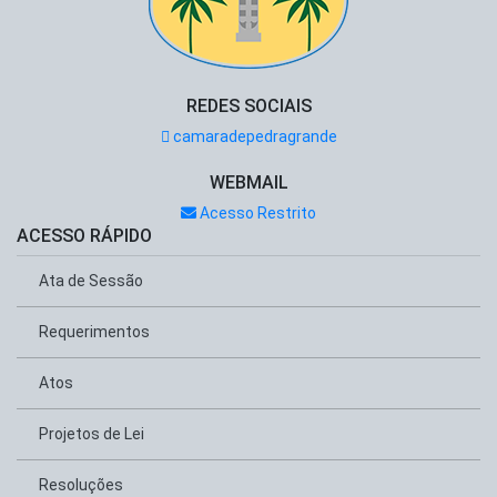
REDES SOCIAIS
camaradepedragrande
WEBMAIL
Acesso Restrito
ACESSO RÁPIDO
Ata de Sessão
Requerimentos
Atos
Projetos de Lei
Resoluções