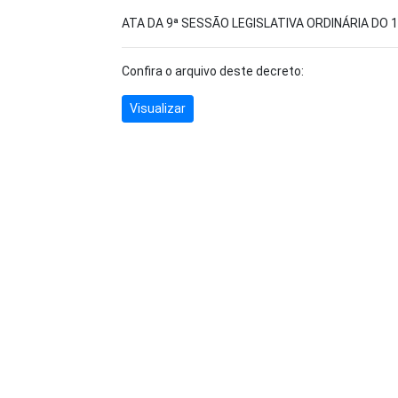
ATA DA 9ª SESSÃO LEGISLATIVA ORDINÁRIA DO 
Confira o arquivo deste decreto:
Visualizar