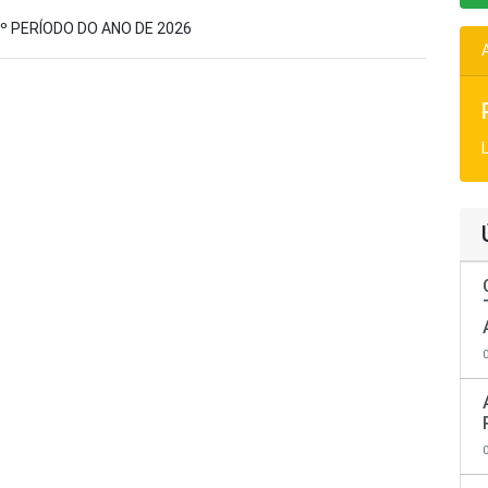
1º PERÍODO DO ANO DE 2026