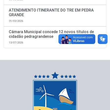
ATENDIMENTO ITINERANTE DO TRE EM PEDRA
GRANDE
31/03/2026
Câmara Municipal concede 12 novos títulos de
cidadão pedragrandense
13/07/2026