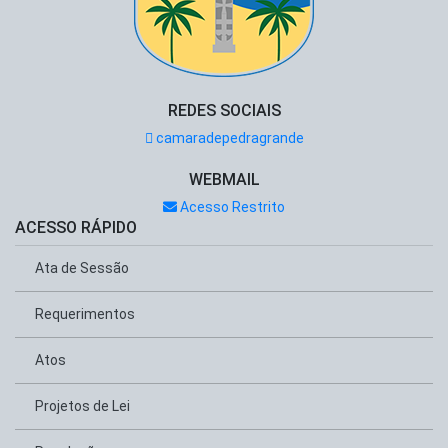
REDES SOCIAIS
camaradepedragrande
WEBMAIL
Acesso Restrito
ACESSO RÁPIDO
Ata de Sessão
Requerimentos
Atos
Projetos de Lei