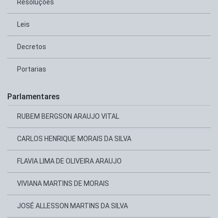
Resoluções
Leis
Decretos
Portarias
Parlamentares
RUBEM BERGSON ARAUJO VITAL
CARLOS HENRIQUE MORAIS DA SILVA
FLAVIA LIMA DE OLIVEIRA ARAUJO
VIVIANA MARTINS DE MORAIS
JOSÉ ALLESSON MARTINS DA SILVA