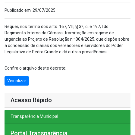
Publicado em: 29/07/2025
Requer, nos termo dos arts. 167, VIII, § 3º, c, e 197, I do
Regimento Interno da Câmara, tramitação em regime de
urgência ao Projeto de Resolução nº 004/2025, que dispõe sobre
a concessão de diárias dos vereadores e servidores do Poder
Legislativo de Pedra Grande e dá outras providências.
Confira o arquivo deste decreto:
Visualizar
Acesso Rápido
Transparência Municipal
Portal Transparência