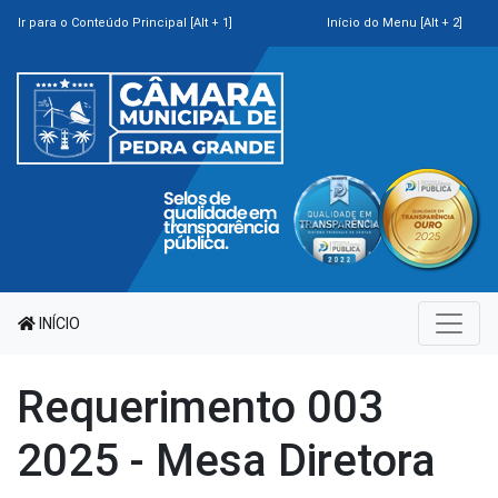
Ir para o Conteúdo Principal [Alt + 1]
Início do Menu [Alt + 2]
INÍCIO
Requerimento 003
2025 - Mesa Diretora