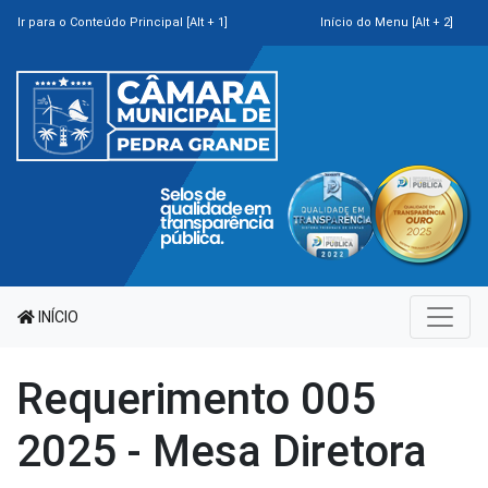
Ir para o Conteúdo Principal [Alt + 1]
Início do Menu [Alt + 2]
INÍCIO
Requerimento 005
2025 - Mesa Diretora