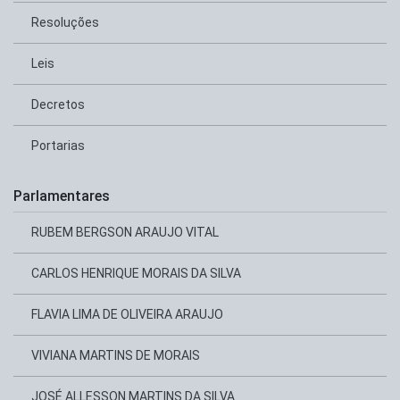
Resoluções
Leis
Decretos
Portarias
Parlamentares
RUBEM BERGSON ARAUJO VITAL
CARLOS HENRIQUE MORAIS DA SILVA
FLAVIA LIMA DE OLIVEIRA ARAUJO
VIVIANA MARTINS DE MORAIS
JOSÉ ALLESSON MARTINS DA SILVA