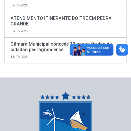
09/03/2026
ATENDIMENTO ITINERANTE DO TRE EM PEDRA
GRANDE
31/03/2026
Câmara Municipal concede 12 novos títulos de
cidadão pedragrandense
13/07/2026