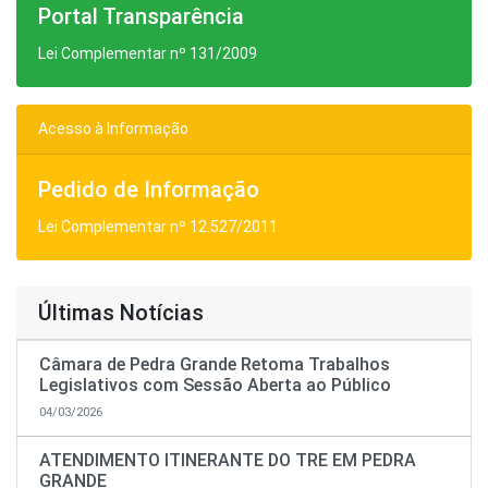
Portal Transparência
Lei Complementar nº 131/2009
Acesso à Informação
Pedido de Informação
Lei Complementar nº 12.527/2011
Últimas Notícias
Câmara de Pedra Grande Retoma Trabalhos
Legislativos com Sessão Aberta ao Público
04/03/2026
ATENDIMENTO ITINERANTE DO TRE EM PEDRA
GRANDE