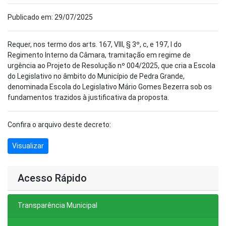
Publicado em: 29/07/2025
Requer, nos termo dos arts. 167, VIII, § 3º, c, e 197, I do
Regimento Interno da Câmara, tramitação em regime de
urgência ao Projeto de Resolução nº 004/2025, que cria a Escola
do Legislativo no âmbito do Município de Pedra Grande,
denominada Escola do Legislativo Mário Gomes Bezerra sob os
fundamentos trazidos à justificativa da proposta.
Confira o arquivo deste decreto:
Visualizar
Acesso Rápido
Transparência Municipal