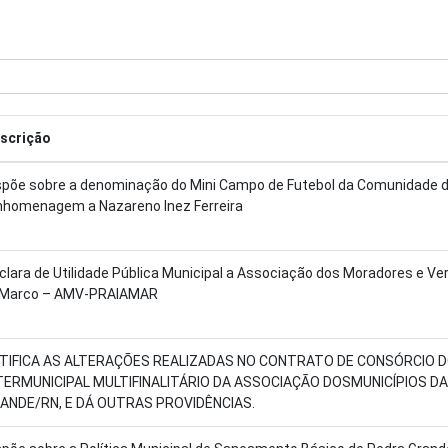
scrição
spõe sobre a denominação do Mini Campo de Futebol da Comunidade d
homenagem a Nazareno Inez Ferreira
clara de Utilidade Pública Municipal a Associação dos Moradores e Ver
Marco – AMV-PRAIAMAR
TIFICA AS ALTERAÇÕES REALIZADAS NO CONTRATO DE CONSÓRCIO
TERMUNICIPAL MULTIFINALITÁRIO DA ASSOCIAÇÃO DOSMUNICÍPIOS D
ANDE/RN, E DÁ OUTRAS PROVIDÊNCIAS.