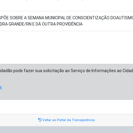
SPÕE SOBRE A SEMANA MUNICIPAL DE CONSCIENTIZAÇÃO DOAUTISMO
DRA GRANDE/RN E DÁ OUTRA PROVIDÊNCIA
cidadão pode fazer sua solicitação ao Serviço de Informações ao Cida
I
.
Voltar ao Portal da Transparência