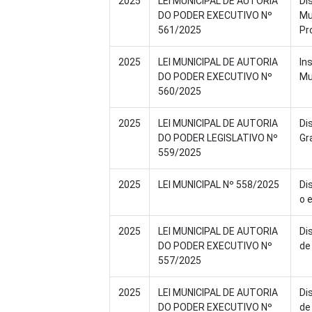
2025
LEI MUNICIPAL DE AUTORIA
Di
DO PODER EXECUTIVO Nº
Mu
561/2025
Pr
2025
LEI MUNICIPAL DE AUTORIA
In
DO PODER EXECUTIVO Nº
Mu
560/2025
2025
LEI MUNICIPAL DE AUTORIA
Di
DO PODER LEGISLATIVO Nº
Gr
559/2025
2025
LEI MUNICIPAL Nº 558/2025
Di
o 
2025
LEI MUNICIPAL DE AUTORIA
Di
DO PODER EXECUTIVO Nº
de
557/2025
2025
LEI MUNICIPAL DE AUTORIA
Di
DO PODER EXECUTIVO Nº
de