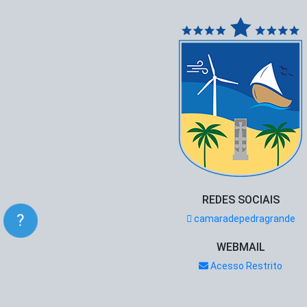
REDES SOCIAIS
?
camaradepedragrande
WEBMAIL
Acesso Restrito