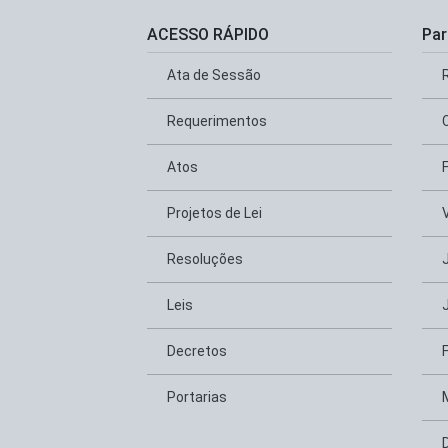
ACESSO RÁPIDO
Par
Ata de Sessão
Requerimentos
Atos
Projetos de Lei
Resoluções
Leis
Decretos
Portarias