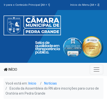
Ir para o Conteúdo Principal [Alt + 1]
Início do Menu [Alt + 2]
INÍCIO
Você está em:
Início
Notícias
Escola da Assembleia do RN abre inscrições para curso de
Oratória em Pedra Grande