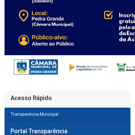
Acesso Rápido
Transparência Municipal
Portal Transparência