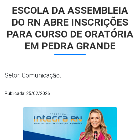
ESCOLA DA ASSEMBLEIA
DO RN ABRE INSCRIÇÕES
PARA CURSO DE ORATÓRIA
EM PEDRA GRANDE
Setor: Comunicação.
Publicada: 25/02/2026