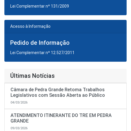
Lei Complementar nº 131/2009
Acesso à Informação
Pedido de Informação
Lei Complementar nº 12.527/2011
Últimas Notícias
Câmara de Pedra Grande Retoma Trabalhos
Legislativos com Sessão Aberta ao Público
04/03/2026
ATENDIMENTO ITINERANTE DO TRE EM PEDRA
GRANDE
09/03/2026