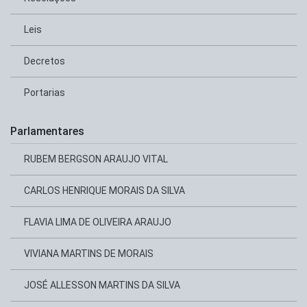
Leis
Decretos
Portarias
Parlamentares
RUBEM BERGSON ARAUJO VITAL
CARLOS HENRIQUE MORAIS DA SILVA
FLAVIA LIMA DE OLIVEIRA ARAUJO
VIVIANA MARTINS DE MORAIS
JOSÉ ALLESSON MARTINS DA SILVA