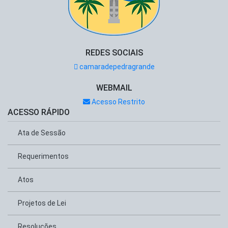
REDES SOCIAIS
camaradepedragrande
WEBMAIL
Acesso Restrito
ACESSO RÁPIDO
Ata de Sessão
Requerimentos
Atos
Projetos de Lei
Resoluções