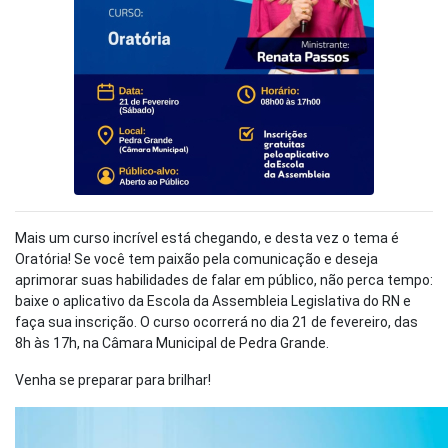
Mais um curso incrível está chegando, e desta vez o tema é
Oratória! Se você tem paixão pela comunicação e deseja
aprimorar suas habilidades de falar em público, não perca tempo:
baixe o aplicativo da Escola da Assembleia Legislativa do RN e
faça sua inscrição. O curso ocorrerá no dia 21 de fevereiro, das
8h às 17h, na Câmara Municipal de Pedra Grande.
Venha se preparar para brilhar!