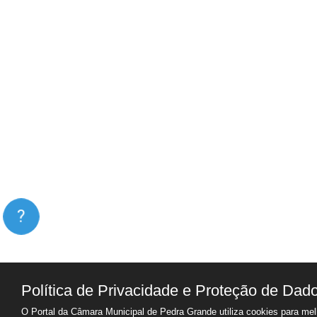
?
Política de Privacidade e Proteção de Dad
O Portal da Câmara Municipal de Pedra Grande utiliza cookies para mel