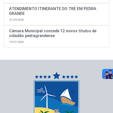
ATENDIMENTO ITINERANTE DO TRE EM PEDRA
GRANDE
31/03/2026
Câmara Municipal concede 12 novos títulos de
cidadão pedragrandense
13/07/2026