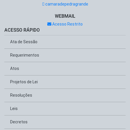
camaradepedragrande
WEBMAIL
Acesso Restrito
ACESSO RÁPIDO
Ata de Sessão
Requerimentos
Atos
Projetos de Lei
Resoluções
Leis
Decretos