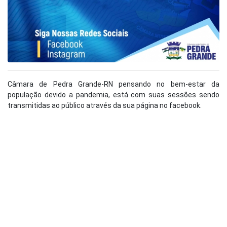
Câmara de Pedra Grande-RN pensando no bem-estar da
população devido a pandemia, está com suas sessões sendo
transmitidas ao público através da sua página no facebook.