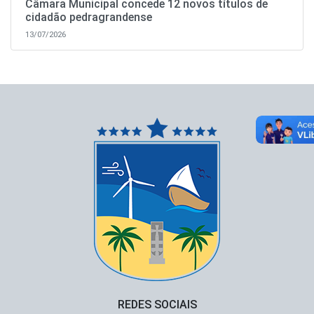
Câmara Municipal concede 12 novos títulos de
cidadão pedragrandense
13/07/2026
REDES SOCIAIS