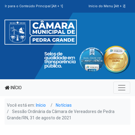
Ir para o Conteúdo Principal [Alt + 1]
Início do Menu [Alt + 2]
INÍCIO
Você está em:
Início
Notícias
Sessão Ordinária da Câmara de Vereadores de Pedra
Grande/RN, 31 de agosto de 2021