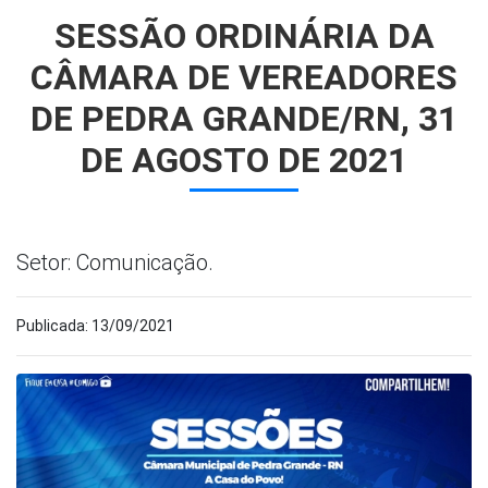
SESSÃO ORDINÁRIA DA
CÂMARA DE VEREADORES
DE PEDRA GRANDE/RN, 31
DE AGOSTO DE 2021
Setor: Comunicação.
Publicada: 13/09/2021