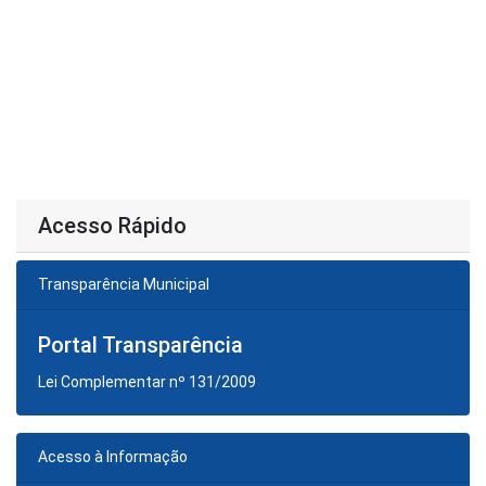
Acesso Rápido
Transparência Municipal
Portal Transparência
Lei Complementar nº 131/2009
Acesso à Informação