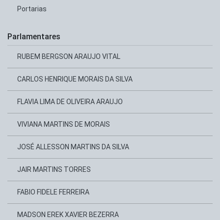
Portarias
Parlamentares
RUBEM BERGSON ARAUJO VITAL
CARLOS HENRIQUE MORAIS DA SILVA
FLAVIA LIMA DE OLIVEIRA ARAUJO
VIVIANA MARTINS DE MORAIS
JOSÉ ALLESSON MARTINS DA SILVA
JAIR MARTINS TORRES
FABIO FIDELE FERREIRA
MADSON EREK XAVIER BEZERRA