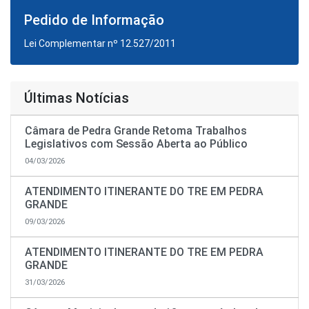
Pedido de Informação
Lei Complementar nº 12.527/2011
Últimas Notícias
Câmara de Pedra Grande Retoma Trabalhos
Legislativos com Sessão Aberta ao Público
04/03/2026
ATENDIMENTO ITINERANTE DO TRE EM PEDRA
GRANDE
09/03/2026
ATENDIMENTO ITINERANTE DO TRE EM PEDRA
GRANDE
31/03/2026