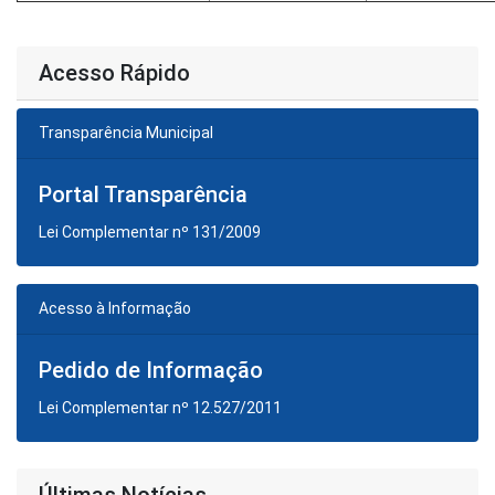
Acesso Rápido
Transparência Municipal
Portal Transparência
Lei Complementar nº 131/2009
Acesso à Informação
Pedido de Informação
Lei Complementar nº 12.527/2011