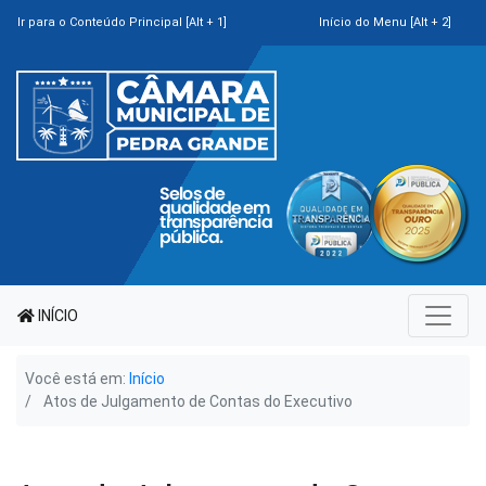
Ir para o Conteúdo Principal [Alt + 1]
Início do Menu [Alt + 2]
INÍCIO
Você está em:
Início
Atos de Julgamento de Contas do Executivo