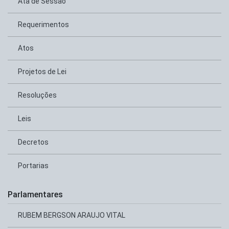
Ata de Sessão
Requerimentos
Atos
Projetos de Lei
Resoluções
Leis
Decretos
Portarias
Parlamentares
RUBEM BERGSON ARAUJO VITAL