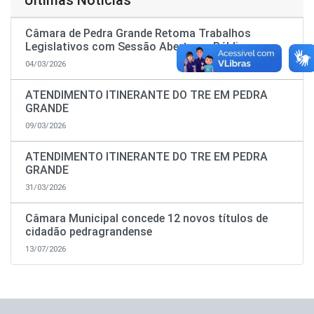
Últimas Notícias
Câmara de Pedra Grande Retoma Trabalhos
Legislativos com Sessão Aberta ao Público
04/03/2026
ATENDIMENTO ITINERANTE DO TRE EM PEDRA
GRANDE
09/03/2026
ATENDIMENTO ITINERANTE DO TRE EM PEDRA
GRANDE
31/03/2026
Câmara Municipal concede 12 novos títulos de
cidadão pedragrandense
13/07/2026