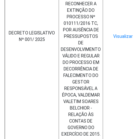
RECONHECER A
EXTINÇÃO DO
PROCESSO Nº
010111/2016 TC,
POR AUSÊNCIA DE
DECRETO LEGISLATIVO
PRESSUPOSTOS
Visualizar
Nº 001/ 2025
DE
DESENVOLVIMENTO
VÁLIDO E REGULAR
DO PROCESSO EM
DECORRÊNCIA DE
FALECIMENTO DO
GESTOR
RESPONSÁVEL A
ÉPOCA, VALDEMAR
VALETIM SOARES
BELCHIOR -
RELAÇÃO ÀS
CONTAS DE
GOVERNO DO
EXERCÍCIO DE 2015.