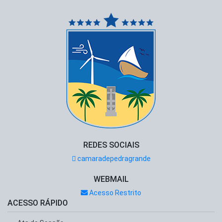
REDES SOCIAIS
camaradepedragrande
WEBMAIL
Acesso Restrito
ACESSO RÁPIDO