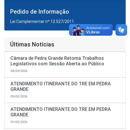
Pedido de Informação
Lei Complementar nº 12.527/2011
Últimas Notícias
Câmara de Pedra Grande Retoma Trabalhos
Legislativos com Sessão Aberta ao Público
04/03/2026
ATENDIMENTO ITINERANTE DO TRE EM PEDRA
GRANDE
09/03/2026
ATENDIMENTO ITINERANTE DO TRE EM PEDRA
GRANDE
31/03/2026