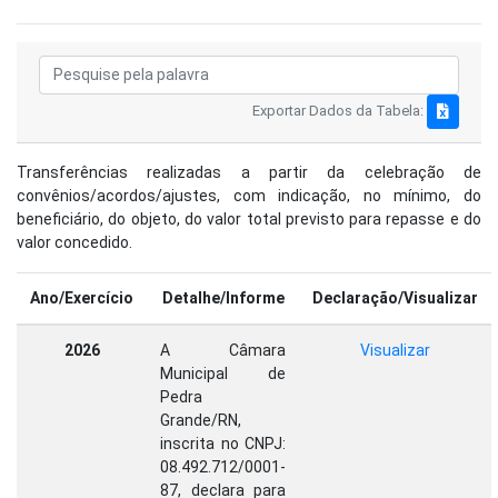
Exportar Dados da Tabela:
Transferências realizadas a partir da celebração de
convênios/acordos/ajustes, com indicação, no mínimo, do
beneficiário, do objeto, do valor total previsto para repasse e do
valor concedido.
Ano/Exercício
Detalhe/Informe
Declaração/Visualizar
2026
A Câmara
Visualizar
Municipal de
Pedra
Grande/RN,
inscrita no CNPJ:
08.492.712/0001-
87, declara para