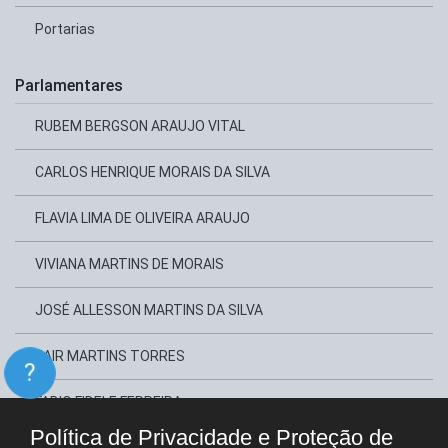
Portarias
Parlamentares
RUBEM BERGSON ARAUJO VITAL
CARLOS HENRIQUE MORAIS DA SILVA
FLAVIA LIMA DE OLIVEIRA ARAUJO
VIVIANA MARTINS DE MORAIS
JOSÉ ALLESSON MARTINS DA SILVA
JAIR MARTINS TORRES
?
FABIO FIDELE FERREIRA
Política de Privacidade e Proteção de