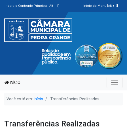
Ir para o Conteúdo Principal [Alt + 1]
Início do Menu [Alt + 2]
INÍCIO
Você está em:
Início
Transferências Realizadas
Transferências Realizadas