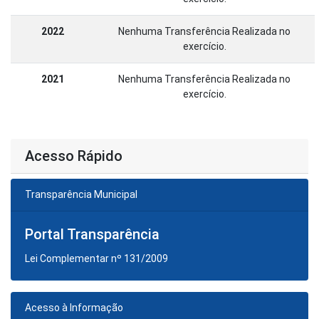
2022
Nenhuma Transferência Realizada no
exercício.
2021
Nenhuma Transferência Realizada no
exercício.
Acesso Rápido
Transparência Municipal
Portal Transparência
Lei Complementar nº 131/2009
Acesso à Informação