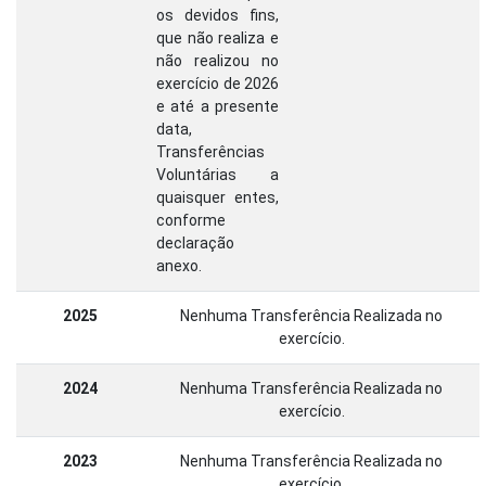
os devidos fins,
que não realiza e
não realizou no
exercício de 2026
e até a presente
data,
Transferências
Voluntárias a
quaisquer entes,
conforme
declaração
anexo.
2025
Nenhuma Transferência Realizada no
exercício.
2024
Nenhuma Transferência Realizada no
exercício.
2023
Nenhuma Transferência Realizada no
exercício.