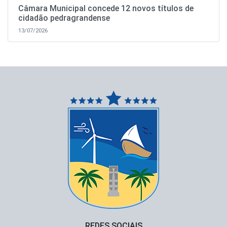
Câmara Municipal concede 12 novos títulos de
cidadão pedragrandense
13/07/2026
REDES SOCIAIS