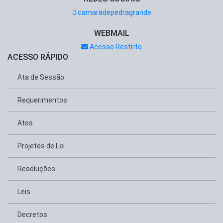
camaradepedragrande
WEBMAIL
Acesso Restrito
ACESSO RÁPIDO
Ata de Sessão
Requerimentos
Atos
Projetos de Lei
Resoluções
Leis
Decretos