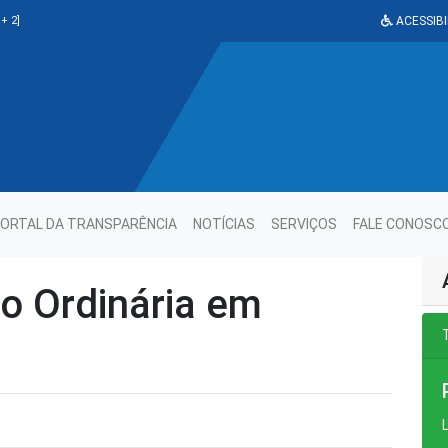
+ 2]
ACESSIBI
ORTAL DA TRANSPARÊNCIA
NOTÍCIAS
SERVIÇOS
FALE CONOSC
o Ordinária em