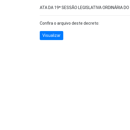
ATA DA 19ª SESSÃO LEGISLATIVA ORDINÁRIA DO
Confira o arquivo deste decreto:
Visualizar