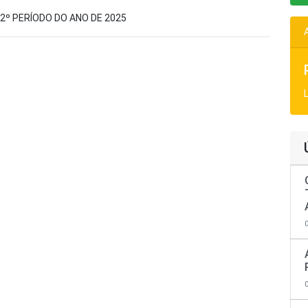
 2º PERÍODO DO ANO DE 2025