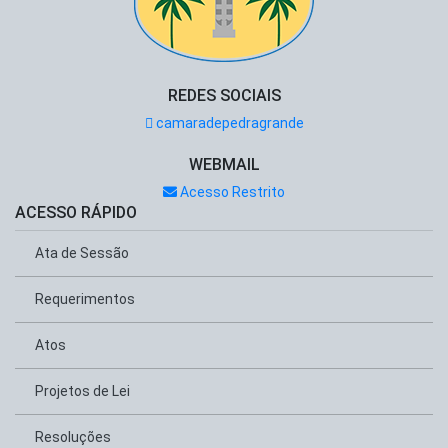
REDES SOCIAIS
camaradepedragrande
WEBMAIL
Acesso Restrito
ACESSO RÁPIDO
Ata de Sessão
Requerimentos
Atos
Projetos de Lei
Resoluções