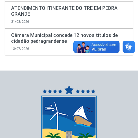
ATENDIMENTO ITINERANTE DO TRE EM PEDRA
GRANDE
31/03/2026
Câmara Municipal concede 12 novos títulos de
cidadão pedragrandense
13/07/2026