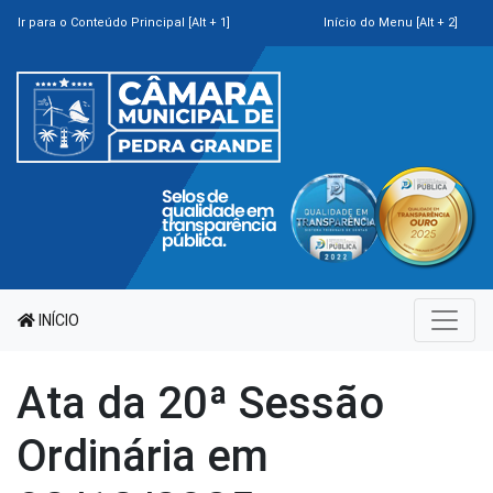
Ir para o Conteúdo Principal [Alt + 1]
Início do Menu [Alt + 2]
INÍCIO
Ata da 20ª Sessão
Ordinária em