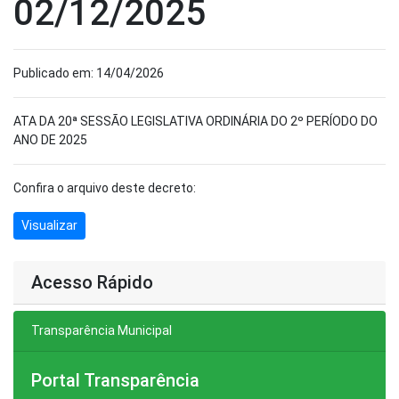
02/12/2025
Publicado em: 14/04/2026
ATA DA 20ª SESSÃO LEGISLATIVA ORDINÁRIA DO 2º PERÍODO DO
ANO DE 2025
Confira o arquivo deste decreto:
Visualizar
Acesso Rápido
Transparência Municipal
Portal Transparência