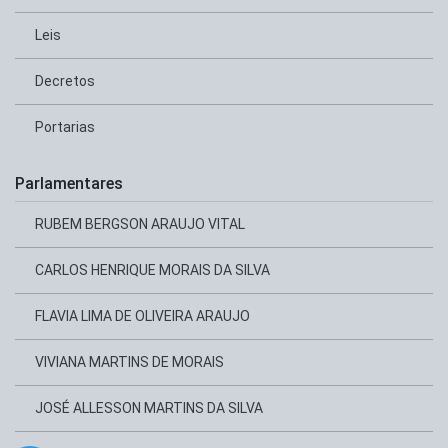
Leis
Decretos
Portarias
Parlamentares
RUBEM BERGSON ARAUJO VITAL
CARLOS HENRIQUE MORAIS DA SILVA
FLAVIA LIMA DE OLIVEIRA ARAUJO
VIVIANA MARTINS DE MORAIS
JOSÉ ALLESSON MARTINS DA SILVA